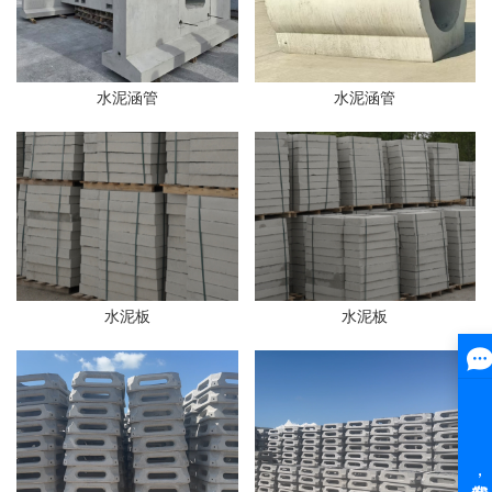
水泥涵管
水泥涵管
水泥板
水泥板